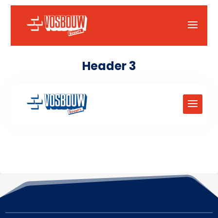
Header 3