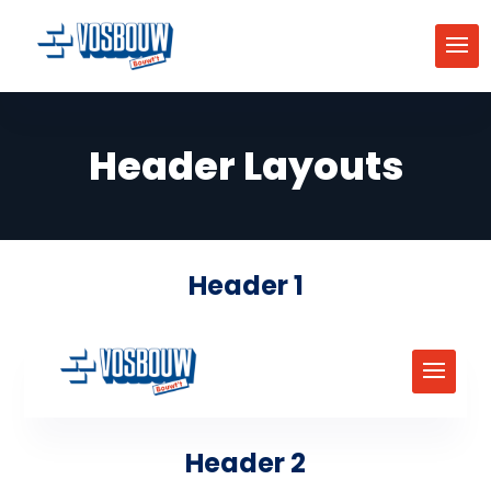
Header Layouts
Header 1
Header 2