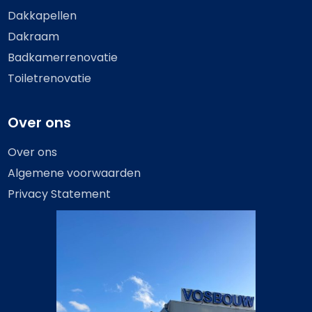
Dakkapellen
Dakraam
Badkamerrenovatie
Toiletrenovatie
Over ons
Over ons
Algemene voorwaarden
Privacy Statement